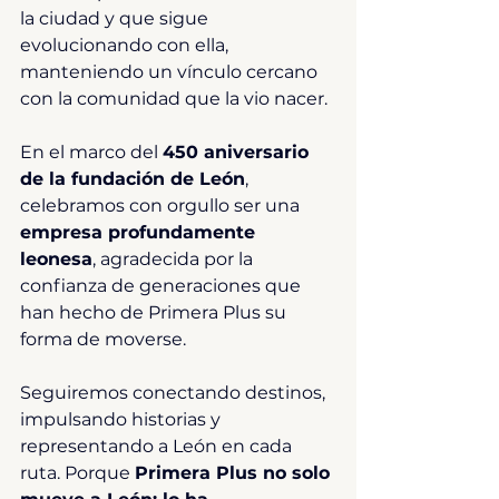
la ciudad y que sigue 
evolucionando con ella, 
manteniendo un vínculo cercano 
con la comunidad que la vio nacer.
En el marco del 
450 aniversario 
de la fundación de León
, 
celebramos con orgullo ser una 
empresa profundamente 
leonesa
, agradecida por la 
confianza de generaciones que 
han hecho de Primera Plus su 
forma de moverse.
Seguiremos conectando destinos, 
impulsando historias y 
representando a León en cada 
ruta. Porque 
Primera Plus no solo 