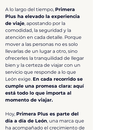
A lo largo del tiempo, 
Primera 
Plus ha elevado la experiencia 
de viaje
, apostando por la 
comodidad, la seguridad y la 
atención en cada detalle. Porque 
mover a las personas no es solo 
llevarlas de un lugar a otro, sino 
ofrecerles la tranquilidad de llegar 
bien y la certeza de viajar con un 
servicio que responde a lo que 
León exige. 
En cada recorrido se 
cumple una promesa clara: aquí 
está todo lo que importa al 
momento de viajar.
Hoy, 
Primera Plus es parte del 
día a día de León
, una marca que 
ha acompañado el crecimiento de 