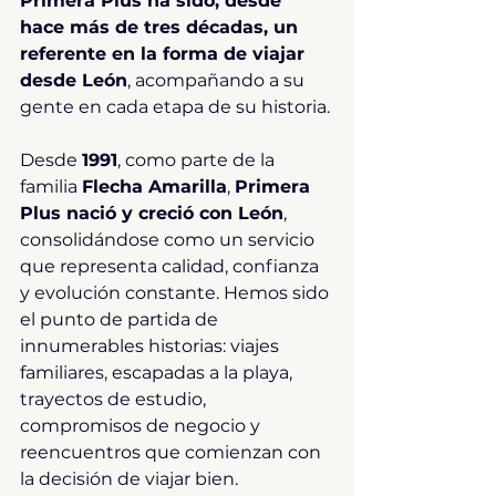
Primera Plus ha sido, desde 
hace más de tres décadas, un 
referente en la forma de viajar 
desde León
, acompañando a su 
gente en cada etapa de su historia.
Desde 
1991
, como parte de la 
familia 
Flecha Amarilla
, 
Primera 
Plus nació y creció con León
, 
consolidándose como un servicio 
que representa calidad, confianza 
y evolución constante. Hemos sido 
el punto de partida de 
innumerables historias: viajes 
familiares, escapadas a la playa, 
trayectos de estudio, 
compromisos de negocio y 
reencuentros que comienzan con 
la decisión de viajar bien.