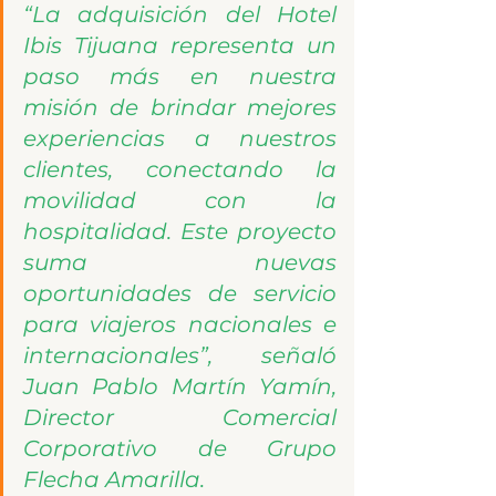
“La adquisición del Hotel 
Ibis Tijuana representa un 
paso más en nuestra 
misión de brindar mejores 
experiencias a nuestros 
clientes, conectando la 
movilidad con la 
hospitalidad. Este proyecto 
suma nuevas 
oportunidades de servicio 
para viajeros nacionales e 
internacionales”, señaló 
Juan Pablo Martín Yamín, 
Director Comercial 
Corporativo de Grupo 
Flecha Amarilla.