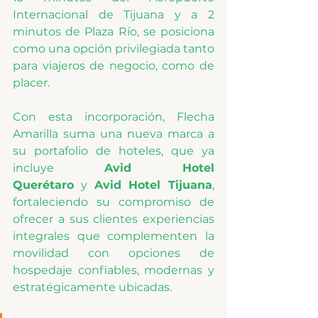
Internacional de Tijuana y a 2 
minutos de Plaza Río, se posiciona 
como una opción privilegiada tanto 
para viajeros de negocio, como de 
placer.
Con esta incorporación, Flecha 
Amarilla suma una nueva marca a 
su portafolio de hoteles, que ya 
incluye 
Avid Hotel 
Querétaro
 y 
Avid Hotel Tijuana
, 
fortaleciendo su compromiso de 
ofrecer a sus clientes experiencias 
integrales que complementen la 
movilidad con opciones de 
hospedaje confiables, modernas y 
estratégicamente ubicadas.