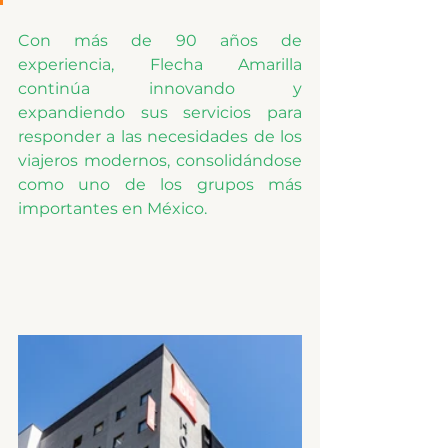
Con más de 90 años de 
experiencia, Flecha Amarilla 
continúa innovando y 
expandiendo sus servicios para 
responder a las necesidades de los 
viajeros modernos, consolidándose 
como uno de los grupos más 
importantes en México.